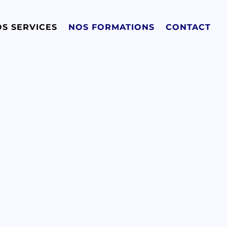
S SERVICES
NOS FORMATIONS
CONTACT