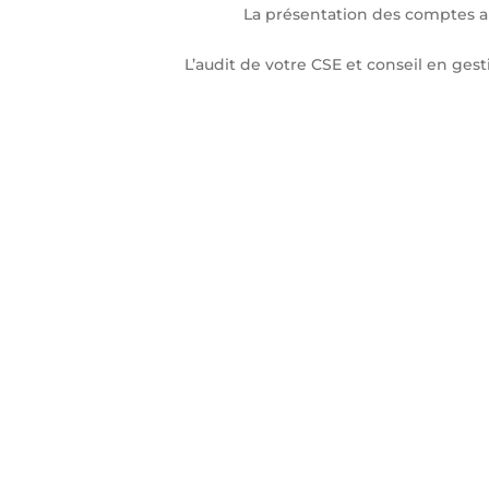
La présentation des comptes 
L’audit de votre CSE et conseil en gesti