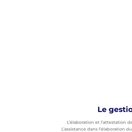
Le gesti
L’élaboration et l’attestation
L’assistance dans l’élaboration d