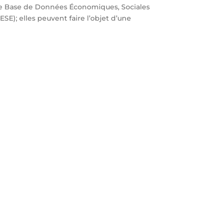
ne Base de Données Économiques, Sociales
E); elles peuvent faire l’objet d’une