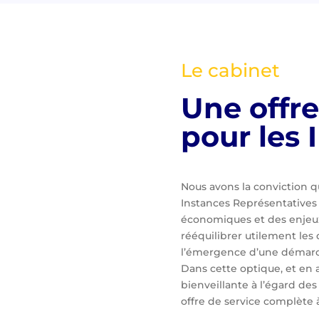
Le cabinet
Une offre
pour les 
Nous avons la conviction q
Instances Représentatives
économiques et des enjeux
rééquilibrer utilement les d
l’émergence d’une démarch
Dans cette optique, et en 
bienveillante à l’égard des
offre de service complète à