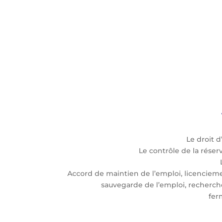
Le droit 
Le contrôle de la réser
Accord de maintien de l’emploi, licencie
sauvegarde de l’emploi, recherch
fer