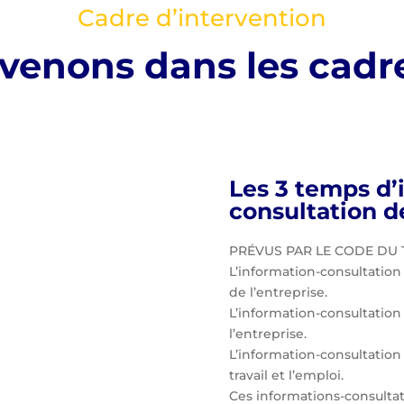
Cadre d’intervention
venons dans les cadr
Les 3 temps d’
consultation d
PRÉVUS PAR LE CODE DU TRA
L’information-consultation
de l’entreprise.
L’information-consultation 
l’entreprise.
L’information-consultation s
travail et l’emploi.
Ces informations-consulta