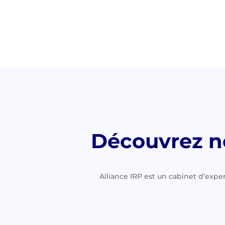
Découvrez no
Alliance IRP est un cabinet d’expe