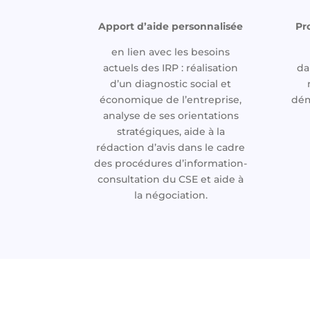
Apport d’aide personnalisée
Pr
en lien avec les besoins
actuels des IRP : réalisation
da
d’un diagnostic social et
économique de l’entreprise,
dém
analyse de ses orientations
stratégiques, aide à la
rédaction d’avis dans le cadre
des procédures d’information-
consultation du CSE et aide à
la négociation.