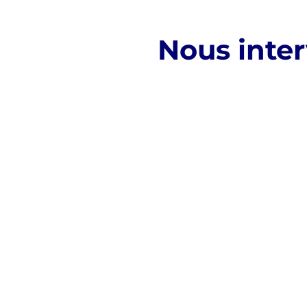
Nous inter